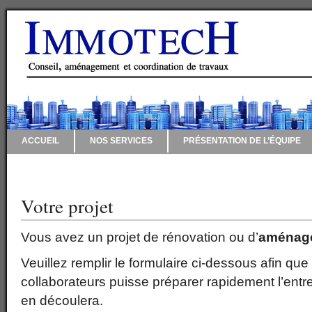
ACCUEIL
NOS SERVICES
PRÉSENTATION DE L’ÉQUIPE
CONTACT
Votre projet
Vous avez un projet de rénovation ou d’
aménage
Veuillez remplir le formulaire ci-dessous afin que
collaborateurs puisse préparer rapidement l’entre
en découlera.