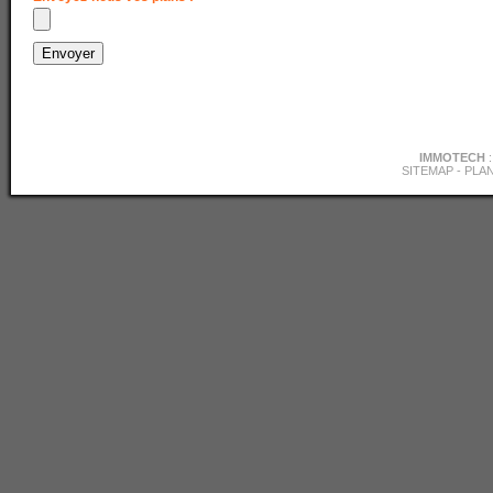
IMMOTECH
SITEMAP
-
PLAN