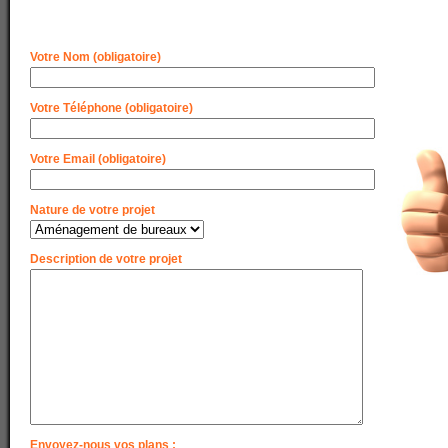
Votre Nom (obligatoire)
Votre Téléphone (obligatoire)
Votre Email (obligatoire)
Nature de votre projet
Description de votre projet
Envoyez-nous vos plans :