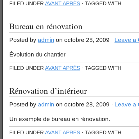
FILED UNDER
AVANT APRÈS
· TAGGED WITH
Bureau en rénovation
Posted by
admin
on octobre 28, 2009 ·
Leave a
Évolution du chantier
FILED UNDER
AVANT APRÈS
· TAGGED WITH
Rénovation d’intérieur
Posted by
admin
on octobre 28, 2009 ·
Leave a
Un exemple de bureau en rénovation.
FILED UNDER
AVANT APRÈS
· TAGGED WITH