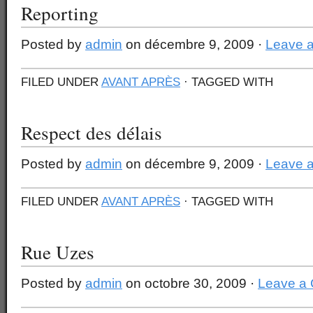
Reporting
Posted by
admin
on décembre 9, 2009 ·
Leave 
FILED UNDER
AVANT APRÈS
· TAGGED WITH
Respect des délais
Posted by
admin
on décembre 9, 2009 ·
Leave 
FILED UNDER
AVANT APRÈS
· TAGGED WITH
Rue Uzes
Posted by
admin
on octobre 30, 2009 ·
Leave a