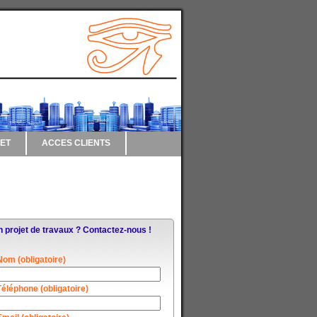
ET
ACCES CLIENTS
 projet de travaux ? Contactez-nous !
Nom (obligatoire)
Téléphone (obligatoire)