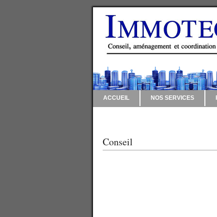
ACCUEIL
NOS SERVICES
CONTACT
Conseil