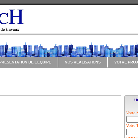
PRÉSENTATION DE L’ÉQUIPE
NOS RÉALISATIONS
VOTRE PROJ
Un
Votre 
Votre 