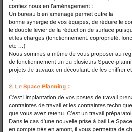
confiez nous en l’aménagement :
Un bureau bien aménagé permet outre la
bonne synergie de vos équipes, de réduire le cou
le double levier de la réduction de surface puisq
et les charges (fonctionnement, copropriété, fonc
etc …)
Nous sommes a même de vous proposer au regar
de fonctionnement un ou plusieurs Space-planning
projets de travaux en découlant, de les chiffrer et 
2. Le Space Planning :
C’est l’implantation de vos postes de travail pr
contraintes de travail et les contraintes techniq
que vous avez retenu. C’est un travail préparatoi
Dans le cas d’une nouvelle prise à bail Le Spac
en compte très en amont, il vous permettra de cho