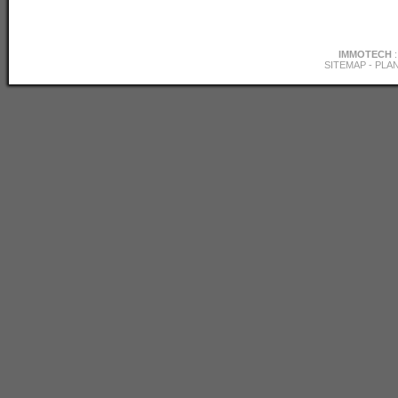
IMMOTECH
SITEMAP
-
PLAN