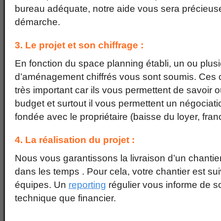
bureau adéquate, notre aide vous sera précieuse 
démarche.
3. Le projet et son chiffrage :
En fonction du space planning établi, un ou plusi
d’aménagement chiffrés vous sont soumis. Ces c
très important car ils vous permettent de savoir 
budget et surtout il vous permettent un négociati
fondée avec le propriétaire (baisse du loyer, fra
4. La réalisation du projet :
Nous vous garantissons la livraison d’un chanti
dans les temps . Pour cela, votre chantier est suiv
équipes. Un
reporting
régulier vous informe de 
technique que financier.