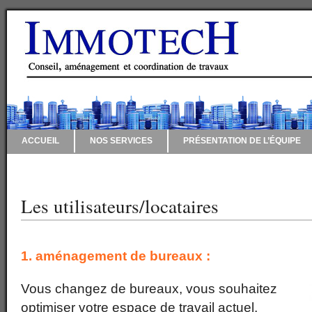
ACCUEIL
NOS SERVICES
PRÉSENTATION DE L’ÉQUIPE
CONTACT
Les utilisateurs/locataires
1. aménagement de bureaux :
Vous changez de bureaux, vous souhaitez
optimiser votre espace de travail actuel,